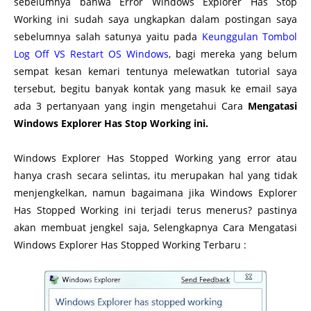
sebelumnya bahwa Error Windows Explorer Has Stop
Working ini sudah saya ungkapkan dalam postingan saya
sebelumnya salah satunya yaitu pada
Keunggulan Tombol
Log Off VS Restart OS Windows
, bagi mereka yang belum
sempat kesan kemari tentunya melewatkan tutorial saya
tersebut, begitu banyak kontak yang masuk ke email saya
ada 3 pertanyaan yang ingin mengetahui Cara
Mengatasi
Windows Explorer Has Stop Working ini.
Windows Explorer Has Stopped Working yang error atau
hanya crash secara selintas, itu merupakan hal yang tidak
menjengkelkan, namun bagaimana jika Windows Explorer
Has Stopped Working ini terjadi terus menerus? pastinya
akan membuat jengkel saja, Selengkapnya Cara Mengatasi
Windows Explorer Has Stopped Working Terbaru :