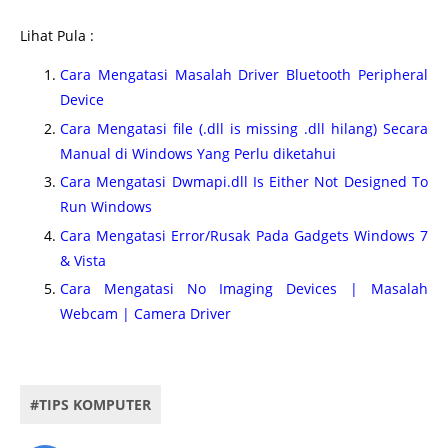
Lihat Pula :
Cara Mengatasi Masalah Driver Bluetooth Peripheral
Device
Cara Mengatasi file (.dll is missing .dll hilang) Secara
Manual di Windows Yang Perlu diketahui
Cara Mengatasi Dwmapi.dll Is Either Not Designed To
Run Windows
Cara Mengatasi Error/Rusak Pada Gadgets Windows 7
& Vista
Cara Mengatasi No Imaging Devices | Masalah
Webcam | Camera Driver
#TIPS KOMPUTER