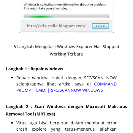
5 Langkah Mengatasi Windows Explorer Has Stopped
Working Terbaru
Langkah 1 : Repair windows
Repair windows sobat dengan SFC/SCAN NOW
selengkapnya lihat artikel saya di
COMMAND
PROMPT (CMD) | SFC/SCANNOW WINDOWS
Langkah 2 : Scan Windows dengan Microsoft Malicious
Removal Tool (MRT.exe)
Virus juga bisa berperan dalam membuat error
crash explore yang terus-menerus, silahkan