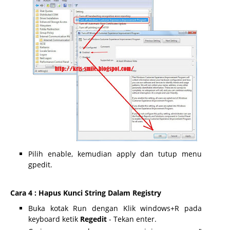
Pilih enable, kemudian apply dan tutup menu
gpedit.
Cara 4 : Hapus Kunci String Dalam Registry
Buka kotak Run dengan Klik windows+R pada
keyboard ketik
Regedit
- Tekan enter.