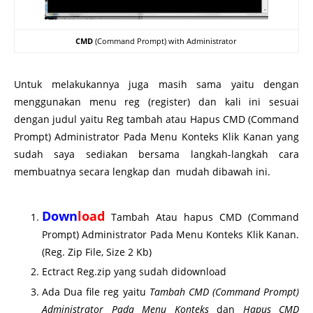
CMD
(Command Prompt) with Administrator
Untuk melakukannya juga masih sama yaitu dengan
menggunakan menu reg (register) dan kali ini sesuai
dengan judul yaitu Reg tambah atau Hapus CMD (Command
Prompt) Administrator Pada Menu Konteks Klik Kanan yang
sudah saya sediakan bersama langkah-langkah cara
membuatnya secara lengkap dan mudah dibawah ini.
Down
load
Tambah Atau hapus CMD (Command
Prompt) Administrator Pada Menu Konteks Klik Kanan.
(Reg. Zip File, Size 2 Kb)
Ectract Reg.zip yang sudah didownload
Ada Dua file reg yaitu
Tambah CMD (Command Prompt)
Administrator Pada Menu Konteks
dan
Hapus CMD