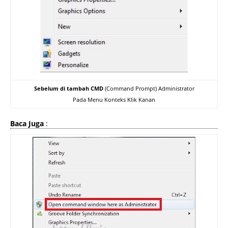
Sebelum di tambah CMD
(Command Prompt) Administrator
Pada Menu Konteks Klik Kanan
Baca Juga
: