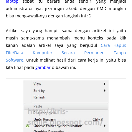
laptop
sobat itu berarti anda sendiri yang menjadi
administrator-nya. jika ingin akrab dengan CMD mungkin
bisa meng-awali-nya dengan langkah ini :D
Artikel saya yang hampir sama dengan artiikel ini yaitu
masih sama-sama menambah menu konteks pada klik
kanan adalah artikel saya yang berjudul
Cara Hapus
File/Data Komputer Secara Permanen Tanpa
Software.
Untuk melihat hasil dari cara kerja ini yaitu bisa
kita lihat pada
gambar
dibawah ini,