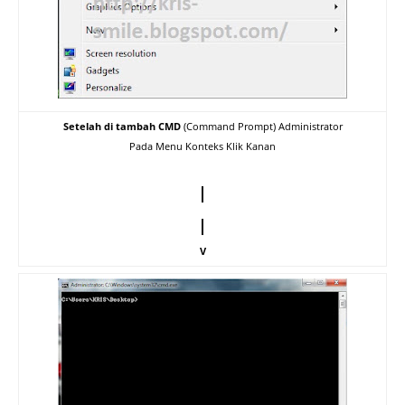
Setelah di tambah CMD
(Command Prompt) Administrator
Pada Menu Konteks Klik Kanan
|
|
V