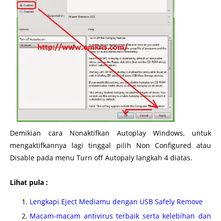
Demikian cara Nonaktifkan Autoplay Windows, untuk
mengaktifkannya lagi tinggal pilih Non Configured atau
Disable pada menu Turn off Autopaly langkah 4 diatas.
Lihat pula :
Lengkapi Eject Mediamu dengan USB Safely Remove
Macam-macam antivirus terbaik serta kelebihan dan