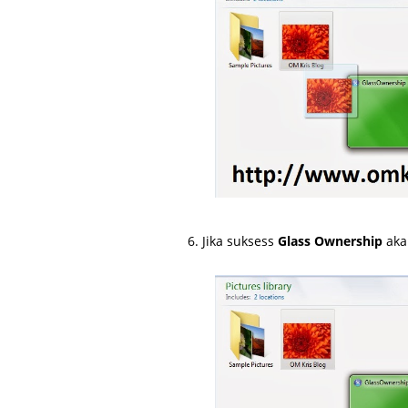
Jika suksess
Glass Ownership
aka