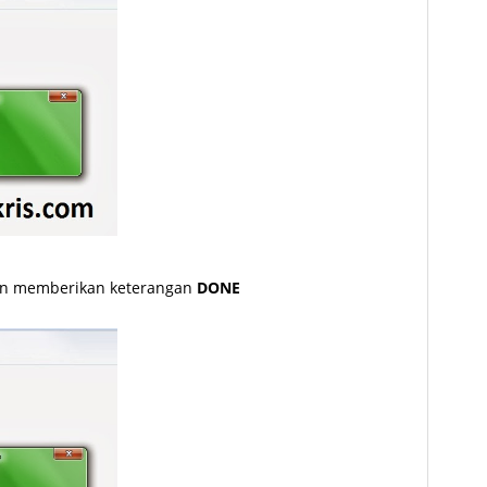
n memberikan keterangan
DONE