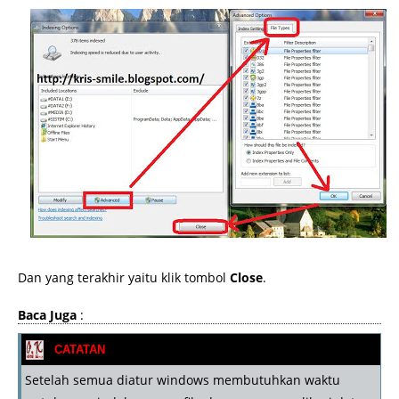
Dan yang terakhir yaitu klik tombol
Close
.
Baca Juga
:
CATATAN
Setelah semua diatur windows membutuhkan waktu