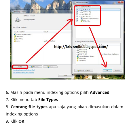
6. Masih pada menu indexing options pilih
Advanced
7. Klik menu tab
File Types
8.
Centang file types
apa saja yang akan dimasukan dalam
indexing options
9. Klik
OK