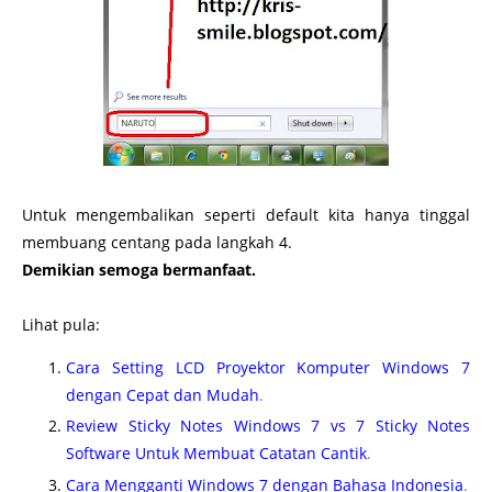
Untuk mengembalikan seperti default kita hanya tinggal
membuang centang pada langkah 4.
Demikian semoga bermanfaat.
Lihat pula:
Cara Setting LCD Proyektor Komputer Windows 7
dengan Cepat dan Mudah
.
Review Sticky Notes Windows 7 vs 7 Sticky Notes
Software Untuk Membuat Catatan Cantik
.
Cara Mengganti Windows 7 dengan Bahasa Indonesia
.