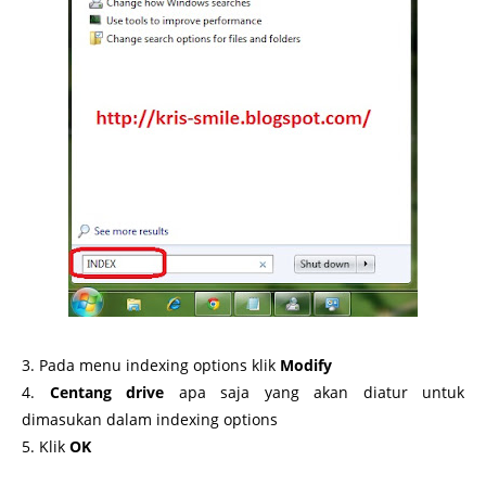
3. Pada menu indexing options klik
Modify
4.
Centang drive
apa saja yang akan diatur untuk
dimasukan dalam indexing options
5. Klik
OK