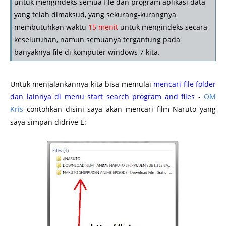
untuk mengindeks semua file dan program aplikasi data
yang telah dimaksud, yang sekurang-kurangnya
membutuhkan waktu
15 menit
untuk mengindeks secara
keseluruhan, namun semuanya tergantung pada
banyaknya file di komputer windows 7 kita.
Untuk menjalankannya kita bisa memulai
mencari file folder
dan lainnya di menu start search program and files
-
OM
Kris
contohkan disini saya akan mencari film Naruto yang
saya simpan didrive E: