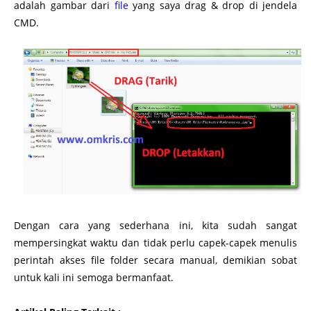
adalah gambar dari
file
yang saya drag & drop di jendela
CMD.
Dengan cara yang sederhana ini, kita sudah sangat
mempersingkat waktu dan tidak perlu capek-capek menulis
perintah akses file folder secara manual, demikian sobat
untuk kali ini semoga bermanfaat.