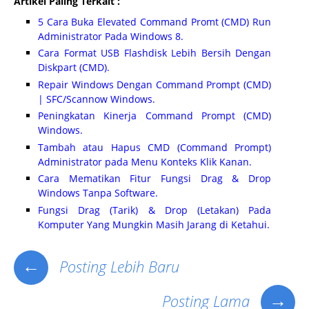
Artikel Paling Terkait :
5 Cara Buka Elevated Command Promt (CMD) Run
Administrator Pada Windows 8.
Cara Format USB Flashdisk Lebih Bersih Dengan
Diskpart (CMD).
Repair Windows Dengan Command Prompt (CMD)
| SFC/Scannow Windows.
Peningkatan Kinerja Command Prompt (CMD)
Windows.
Tambah atau Hapus CMD (Command Prompt)
Administrator pada Menu Konteks Klik Kanan.
Cara Mematikan Fitur Fungsi Drag & Drop
Windows Tanpa Software.
Fungsi Drag (Tarik) & Drop (Letakan) Pada
Komputer Yang Mungkin Masih Jarang di Ketahui.
←
Posting Lebih Baru
→
Posting Lama