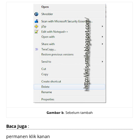
Gambar b
. Sebelum tambah
Baca Juga
:
permanen klik kanan