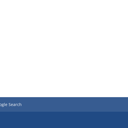
ogle Search