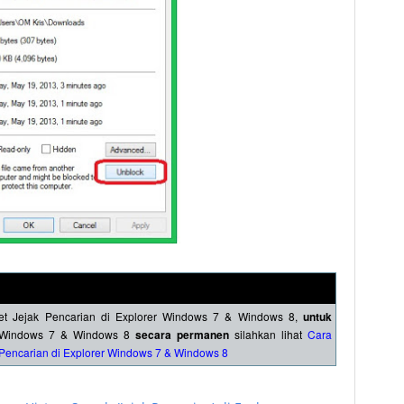
set Jejak Pencarian di Explorer Windows 7 & Windows 8,
untuk
r Windows 7 & Windows 8
secara permanen
silahkan lihat
Cara
Pencarian di Explorer Windows 7 & Windows 8