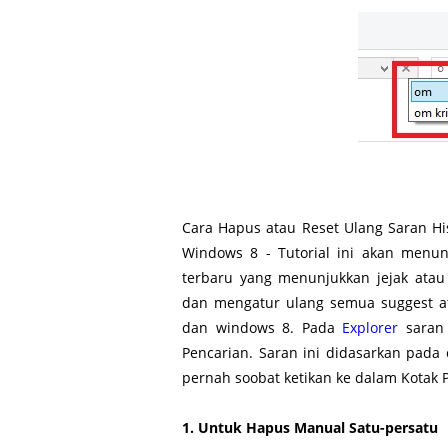
Cara Hapus atau Reset Ulang Saran His
Windows 8 - Tutorial ini akan menu
terbaru yang menunjukkan jejak ata
dan mengatur ulang semua suggest at
dan windows 8. Pada
Explorer
saran 
Pencarian. Saran ini didasarkan pada 
pernah soobat ketikan ke dalam Kotak 
1. Untuk Hapus Manual Satu-persatu