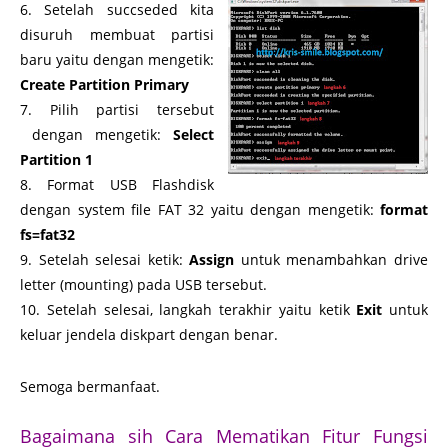
6. Setelah succseded kita
disuruh membuat partisi
baru yaitu dengan mengetik:
Create Partition Primary
7. Pilih partisi tersebut
dengan mengetik:
Select
Partition 1
8. Format USB Flashdisk
dengan system file FAT 32 yaitu dengan mengetik:
format
fs=fat32
9. Setelah selesai ketik:
Assign
untuk menambahkan drive
letter (mounting) pada USB tersebut.
10. Setelah selesai, langkah terakhir yaitu ketik
Exit
untuk
keluar jendela diskpart dengan benar.
Semoga bermanfaat.
Bagaimana sih Cara Mematikan Fitur Fungsi