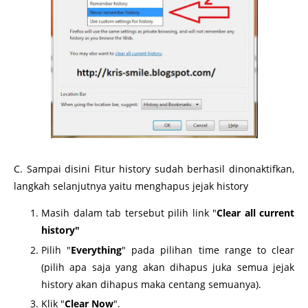
C. Sampai disini Fitur history sudah berhasil dinonaktifkan,
langkah selanjutnya yaitu menghapus jejak history
Masih dalam tab tersebut pilih link "
Clear all current
history"
Pilih "
Everything
" pada pilihan time range to clear
(pilih apa saja yang akan dihapus juka semua jejak
history akan dihapus maka centang semuanya).
Klik "
Clear Now
".