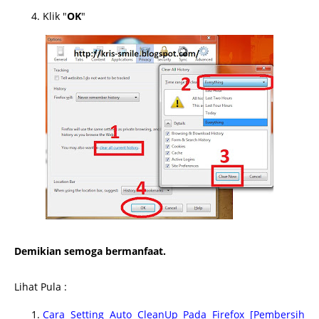
Klik "
OK
"
Demikian semoga bermanfaat.
Lihat Pula :
Cara Setting Auto CleanUp Pada Firefox [Pembersih