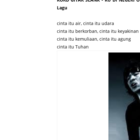
Lagu
cinta itu air, cinta itu udara
cinta itu berkorban, cinta itu keyakinan
cinta itu kemuliaan, cinta itu agung
cinta itu Tuhan