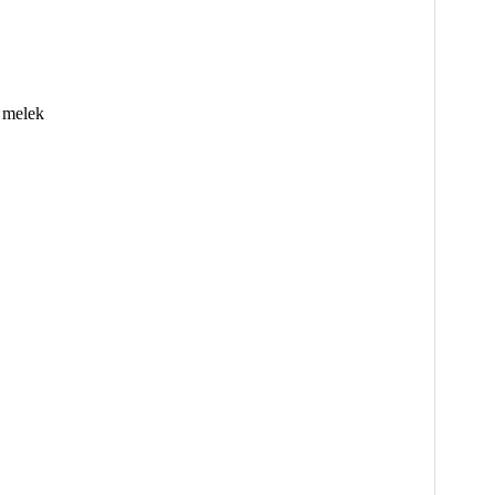
 melek
